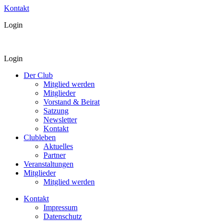
Kontakt
Login
Login
Der Club
Mitglied werden
Mitglieder
Vorstand & Beirat
Satzung
Newsletter
Kontakt
Clubleben
Aktuelles
Partner
Veranstaltungen
Mitglieder
Mitglied werden
Kontakt
Impressum
Datenschutz