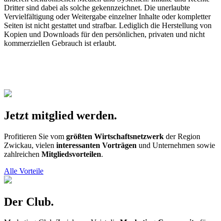
Dritter sind dabei als solche gekennzeichnet. Die unerlaubte
Vervielfältigung oder Weitergabe einzelner Inhalte oder kompletter
Seiten ist nicht gestattet und strafbar. Lediglich die Herstellung von
Kopien und Downloads für den persönlichen, privaten und nicht
kommerziellen Gebrauch ist erlaubt.
Jetzt mitglied werden.
Profitieren Sie vom
größten Wirtschaftsnetzwerk
der Region
Zwickau, vielen
interessanten Vorträgen
und Unternehmen sowie
zahlreichen
Mitgliedsvorteilen
.
Alle Vorteile
Der Club.