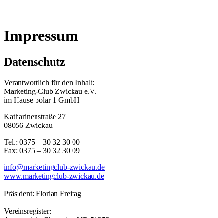
Impressum
Datenschutz
Verantwortlich für den Inhalt:
Marketing-Club Zwickau e.V.
im Hause polar 1 GmbH
Katharinenstraße 27
08056 Zwickau
Tel.: 0375 – 30 32 30 00
Fax: 0375 – 30 32 30 09
info@marketingclub-zwickau.de
www.marketingclub-zwickau.de
Präsident: Florian Freitag
Vereinsregister: