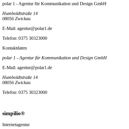
polar 1 - Agentur für Kommunikation und Design GmbH
Humboldtstraße 14
08056
Zwickau
E-Mail:
agentur@polar1.de
Telefon:
0375 30323000
Kontaktdaten
polar 1 - Agentur für Kommunikation und Design GmbH
E-Mail:
agentur@polar1.de
Humboldtstraße 14
08056
Zwickau
Telefon:
0375 30323000
simpilio®
Internetagentur