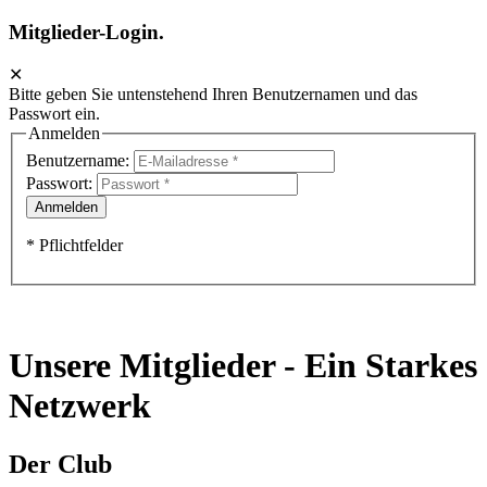
Mitglieder-Login.
✕
Bitte geben Sie untenstehend Ihren Benutzernamen und das
Passwort ein.
Anmelden
Benutzername:
Passwort:
* Pflichtfelder
Unsere Mitglieder - Ein Starkes
Netzwerk
Der Club