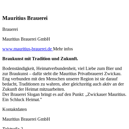
Mauritius Brauerei
Brauerei
Mauritius Brauerei GmbH
www.mauritius-brauerei.de
Mehr infos
Braukunst mit Tradition und Zukunft.
Bodenständigkeit, Heimatverbundenheit, viel Liebe zum Bier und
zur Braukunst – dafür steht die Mauritius Privatbrauerei Zwickau.
Eng verbunden mit den Menschen unserer Region ist sie darauf
bedacht, Traditionen zu wahren, aber gleichzeitig auch aktiv an der
Zukunft der Heimat mitzuarbeiten.
Der Brauerei Slogan bringt es auf den Punkt: „Zwickauer Mauritius.
Ein Schluck Heimat."
Kontaktdaten
Mauritius Brauerei GmbH
Talstraße 2