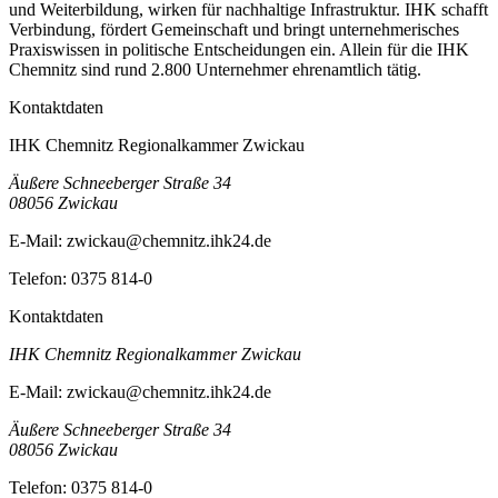
und Weiterbildung, wirken für nachhaltige Infrastruktur. IHK schafft
Verbindung, fördert Gemeinschaft und bringt unternehmerisches
Praxiswissen in politische Entscheidungen ein. Allein für die IHK
Chemnitz sind rund 2.800 Unternehmer ehrenamtlich tätig.
Kontaktdaten
IHK Chemnitz Regionalkammer Zwickau
Äußere Schneeberger Straße 34
08056
Zwickau
E-Mail:
zwickau@chemnitz.ihk24.de
Telefon:
0375 814-0
Kontaktdaten
IHK Chemnitz Regionalkammer Zwickau
E-Mail:
zwickau@chemnitz.ihk24.de
Äußere Schneeberger Straße 34
08056
Zwickau
Telefon:
0375 814-0