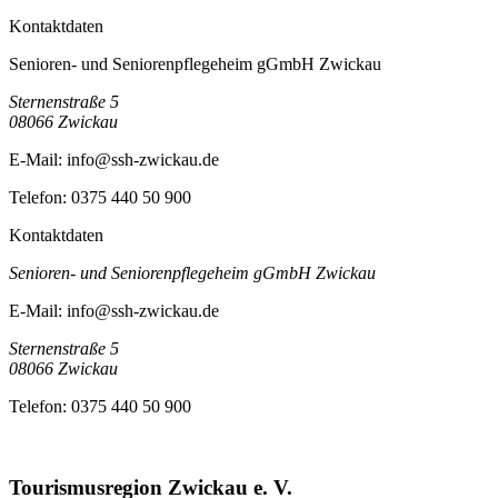
Kontaktdaten
Senioren- und Seniorenpflegeheim gGmbH Zwickau
Sternenstraße 5
08066
Zwickau
E-Mail:
info@ssh-zwickau.de
Telefon:
0375 440 50 900
Kontaktdaten
Senioren- und Seniorenpflegeheim gGmbH Zwickau
E-Mail:
info@ssh-zwickau.de
Sternenstraße 5
08066
Zwickau
Telefon:
0375 440 50 900
Tourismusregion Zwickau e. V.