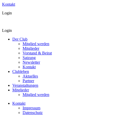
Kontakt
Login
Login
Der Club
Mitglied werden
Mitglieder
Vorstand & Beirat
Satzung
Newsletter
Kontakt
Clubleben
Aktuelles
Partner
Veranstaltungen
Mitglieder
Mitglied werden
Kontakt
Impressum
Datenschutz