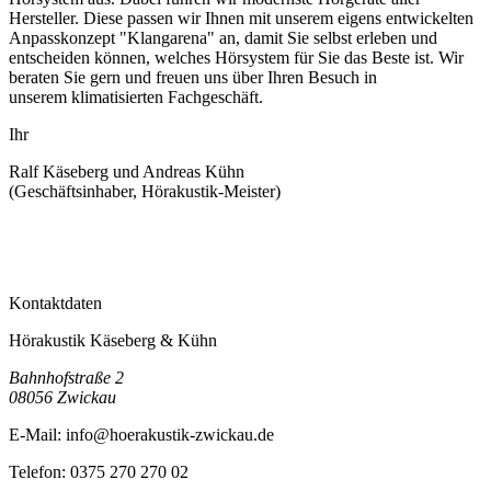
Hersteller. Diese passen wir Ihnen mit unserem eigens entwickelten
Anpasskonzept "Klangarena" an, damit Sie selbst erleben und
entscheiden können, welches Hörsystem für Sie das Beste ist. Wir
beraten Sie gern und freuen uns über Ihren Besuch in
unserem klimatisierten Fachgeschäft.
Ihr
Ralf Käseberg und Andreas Kühn
(Geschäftsinhaber, Hörakustik-Meister)
Kontaktdaten
Hörakustik Käseberg & Kühn
Bahnhofstraße 2
08056
Zwickau
E-Mail:
info@hoerakustik-zwickau.de
Telefon:
0375 270 270 02