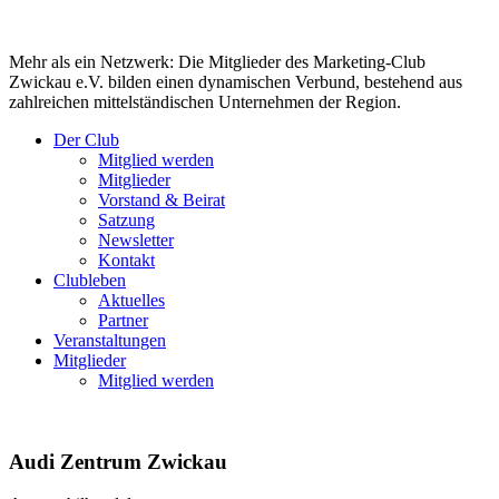
Mehr als ein Netzwerk: Die Mitglieder des Marketing-Club
Zwickau e.V. bilden einen dynamischen Verbund, bestehend aus
zahlreichen mittelständischen Unternehmen der Region.
Der Club
Mitglied werden
Mitglieder
Vorstand & Beirat
Satzung
Newsletter
Kontakt
Clubleben
Aktuelles
Partner
Veranstaltungen
Mitglieder
Mitglied werden
Audi Zentrum Zwickau