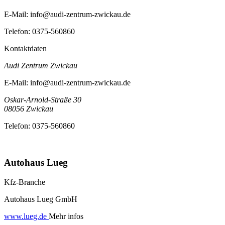
E-Mail:
info@audi-zentrum-zwickau.de
Telefon:
0375-560860
Kontaktdaten
Audi Zentrum Zwickau
E-Mail:
info@audi-zentrum-zwickau.de
Oskar-Arnold-Straße 30
08056
Zwickau
Telefon:
0375-560860
Autohaus Lueg
Kfz-Branche
Autohaus Lueg GmbH
www.lueg.de
Mehr infos