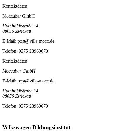
Kontaktdaten
Moccabar GmbH
Humboldtstraße 14
08056
Zwickau
E-Mail:
post@villa-mocc.de
Telefon:
0375 28969070
Kontaktdaten
Moccabar GmbH
E-Mail:
post@villa-mocc.de
Humboldtstraße 14
08056
Zwickau
Telefon:
0375 28969070
Volkswagen Bildungsinstitut