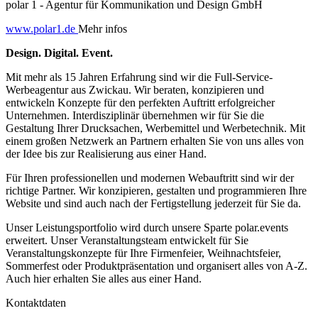
polar 1 - Agentur für Kommunikation und Design GmbH
www.polar1.de
Mehr infos
Design. Digital. Event.
Mit mehr als 15 Jahren Erfahrung sind wir die Full-Service-
Werbeagentur aus Zwickau. Wir beraten, konzipieren und
entwickeln Konzepte für den perfekten Auftritt erfolgreicher
Unternehmen. Interdisziplinär übernehmen wir für Sie die
Gestaltung Ihrer Drucksachen, Werbemittel und Werbetechnik. Mit
einem großen Netzwerk an Partnern erhalten Sie von uns alles von
der Idee bis zur Realisierung aus einer Hand.
Für Ihren professionellen und modernen Webauftritt sind wir der
richtige Partner. Wir konzipieren, gestalten und programmieren Ihre
Website und sind auch nach der Fertigstellung jederzeit für Sie da.
Unser Leistungsportfolio wird durch unsere Sparte polar.events
erweitert. Unser Veranstaltungsteam entwickelt für Sie
Veranstaltungskonzepte für Ihre Firmenfeier, Weihnachtsfeier,
Sommerfest oder Produktpräsentation und organisert alles von A-Z.
Auch hier erhalten Sie alles aus einer Hand.
Kontaktdaten