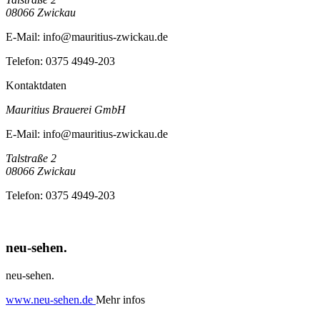
08066
Zwickau
E-Mail:
info@mauritius-zwickau.de
Telefon:
0375 4949-203
Kontaktdaten
Mauritius Brauerei GmbH
E-Mail:
info@mauritius-zwickau.de
Talstraße 2
08066
Zwickau
Telefon:
0375 4949-203
neu-sehen.
neu-sehen.
www.neu-sehen.de
Mehr infos