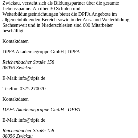
Zwickau, versteht sich als Bildungspartner über die gesamte
Lebensspanne. An über 30 Schulen und
Weiterbildungseinrichtungen bietet die DPFA Angebote im
allgemeinbildenden Bereich sowie in der Aus- und Weiterbildung.
Sachsenweit und in Niederschlesien sind 600 Mitarbeiter
beschäftigt.
Kontaktdaten
DPFA Akademiegruppe GmbH | DPFA
Reichenbacher Straße 158
08056
Zwickau
E-Mail:
info@dpfa.de
Telefon:
0375 270070
Kontaktdaten
DPFA Akademiegruppe GmbH | DPFA
E-Mail:
info@dpfa.de
Reichenbacher Straße 158
08056
Zwickau