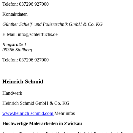
Telefon:
037296 927000
Kontaktdaten
Günther Schleif- und Poliertechnik GmbH & Co. KG
E-Mail:
info@schleiffuchs.de
Ringstraße 1
09366
Stollberg
Telefon:
037296 927000
Heinrich Schmid
Handwerk
Heinrich Schmid GmbH & Co. KG
www.heinrich-schmid.com
Mehr infos
Hochwertige Malerarbeiten in Zwickau