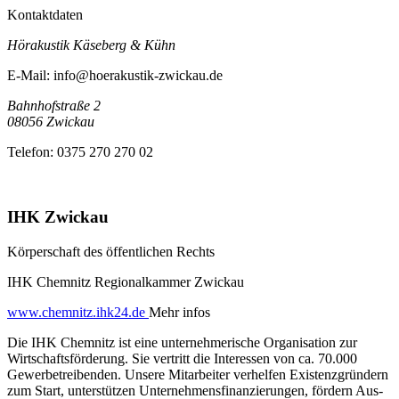
Kontaktdaten
Hörakustik Käseberg & Kühn
E-Mail:
info@hoerakustik-zwickau.de
Bahnhofstraße 2
08056
Zwickau
Telefon:
0375 270 270 02
IHK Zwickau
Körperschaft des öffentlichen Rechts
IHK Chemnitz Regionalkammer Zwickau
www.chemnitz.ihk24.de
Mehr infos
Die IHK Chemnitz ist eine unternehmerische Organisation zur
Wirtschaftsförderung. Sie vertritt die Interessen von ca. 70.000
Gewerbetreibenden. Unsere Mitarbeiter verhelfen Existenzgründern
zum Start, unterstützen Unternehmensfinanzierungen, fördern Aus-