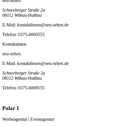
neu-sehen.
Schneeberger Straße 2a
08112
Wilkau-Haßlau
E-Mail:
kontaktlinsen@neu-sehen.de
Telefon:
0375-6069555
Kontaktdaten
neu-sehen.
E-Mail:
kontaktlinsen@neu-sehen.de
Schneeberger Straße 2a
08112
Wilkau-Haßlau
Telefon:
0375-6069555
Polar 1
Werbeagentur | Eventagentur