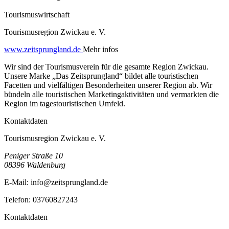
Tourismuswirtschaft
Tourismusregion Zwickau e. V.
www.zeitsprungland.de
Mehr infos
Wir sind der Tourismusverein für die gesamte Region Zwickau.
Unsere Marke „Das Zeitsprungland“ bildet alle touristischen
Facetten und vielfältigen Besonderheiten unserer Region ab. Wir
bündeln alle touristischen Marketingaktivitäten und vermarkten die
Region im tagestouristischen Umfeld.
Kontaktdaten
Tourismusregion Zwickau e. V.
Peniger Straße 10
08396
Waldenburg
E-Mail:
info@zeitsprungland.de
Telefon:
03760827243
Kontaktdaten