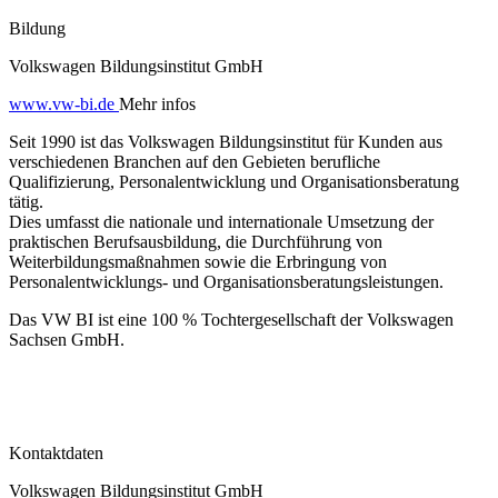
Bildung
Volkswagen Bildungsinstitut GmbH
www.vw-bi.de
Mehr infos
Seit 1990 ist das Volkswagen Bildungsinstitut für Kunden aus
verschiedenen Branchen auf den Gebieten berufliche
Qualifizierung, Personalentwicklung und Organisationsberatung
tätig.
Dies umfasst die nationale und internationale Umsetzung der
praktischen Berufsausbildung, die Durchführung von
Weiterbildungsmaßnahmen sowie die Erbringung von
Personalentwicklungs- und Organisationsberatungsleistungen.
Das VW BI ist eine 100 % Tochtergesellschaft der Volkswagen
Sachsen GmbH.
Kontaktdaten
Volkswagen Bildungsinstitut GmbH