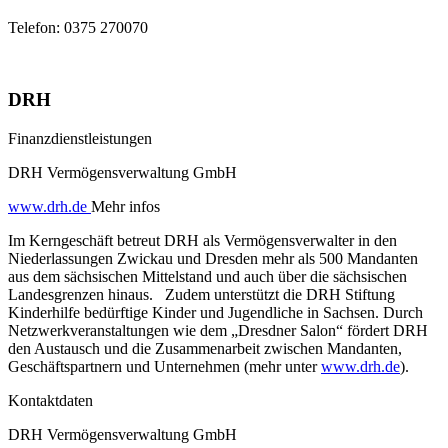
Telefon:
0375 270070
DRH
Finanzdienstleistungen
DRH Vermögensverwaltung GmbH
www.drh.de
Mehr infos
Im Kerngeschäft betreut DRH als Vermögensverwalter in den
Niederlassungen Zwickau und Dresden mehr als 500 Mandanten
aus dem sächsischen Mittelstand und auch über die sächsischen
Landesgrenzen hinaus. Zudem unterstützt die DRH Stiftung
Kinderhilfe bedürftige Kinder und Jugendliche in Sachsen. Durch
Netzwerkveranstaltungen wie dem „Dresdner Salon“ fördert DRH
den Austausch und die Zusammenarbeit zwischen Mandanten,
Geschäftspartnern und Unternehmen (mehr unter
www.drh.de
).
Kontaktdaten
DRH Vermögensverwaltung GmbH