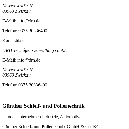
Newtonstraße 18
08060
Zwickau
E-Mail:
info@drh.de
Telefon:
0375 30336400
Kontaktdaten
DRH Vermögensverwaltung GmbH
E-Mail:
info@drh.de
Newtonstraße 18
08060
Zwickau
Telefon:
0375 30336400
Günther Schleif- und Poliertechnik
Handelsunternehmen Industrie, Automotive
Günther Schleif- und Poliertechnik GmbH & Co. KG