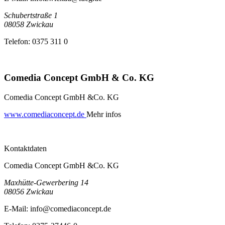
Schubertstraße 1
08058
Zwickau
Telefon:
0375 311 0
Comedia Concept GmbH & Co. KG
Comedia Concept GmbH &Co. KG
www.comediaconcept.de
Mehr infos
Kontaktdaten
Comedia Concept GmbH &Co. KG
Maxhütte-Gewerbering 14
08056
Zwickau
E-Mail:
info@comediaconcept.de