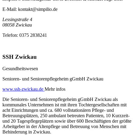
E-Mail:
kontakt@simpilio.de
Lessingstraße 4
08058
Zwickau
Telefon:
0375 2838241
SSH Zwickau
Gesundheitswesen
Senioren- und Seniorenpflegeheim gGmbH Zwickau
www.ssh-zwickau.de
Mehr infos
Die Senioren- und Seniorenpflegeheim gGmbH Zwickau als
kommunales Unternehmen ist mit ihren Tochtergesellschaften mit
acht Einrichtungen und ca. 680 vollstationären Pflege- und
Betreuungsplätzen, 250 ambulant betreuten Patienten, 10 Kurzzeit-
und 20 Tagespflegeplätzen sowie über 600 Beschäftigten der größte
Arbeitgeber in der Altenpflege und Betreuung von Menschen mit
Behinderung in Zwickau.